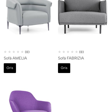
(0)
(0)
Sofá AMELIA
Sofá FABRIZIA
Gris
Gris