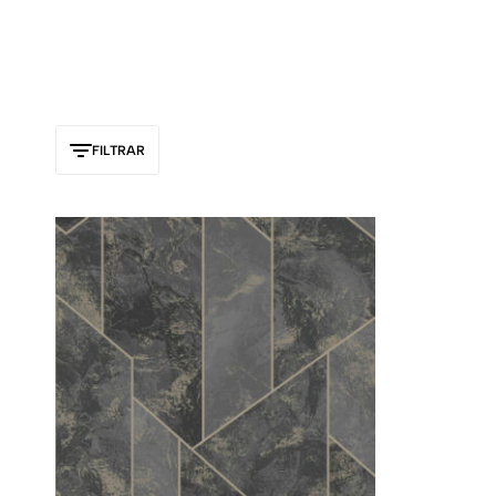
FILTRAR