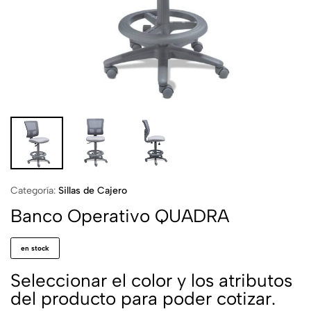
Categoría:
Sillas de Cajero
Banco Operativo QUADRA
en stock
Seleccionar el color y los atributos
del producto para poder cotizar.