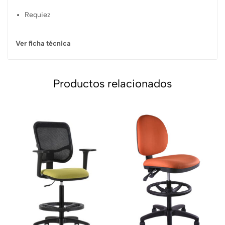
Requiez
Ver ficha técnica
Productos relacionados