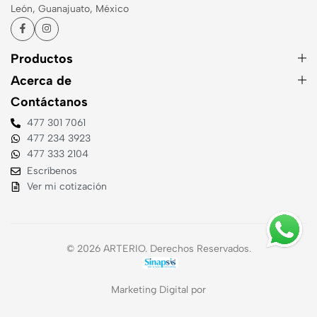
León, Guanajuato, México
Productos
Acerca de
Contáctanos
477 301 7061
477 234 3923
477 333 2104
Escríbenos
Ver mi cotización
© 2026 ARTERIO. Derechos Reservados.
Marketing Digital por