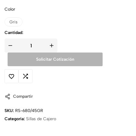
Color
Gris
Cantidad:
Solicitar Cotización
Compartir
SKU:
RS-680/45GR
Categoría:
Sillas de Cajero