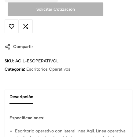
Solicitar Cotización
Compartir
SKU:
AGIL-ESOPERATIVOL
Categoría:
Escritorios Operativos
Descripción
Especificaciones:
Escritorio operativo con lateral línea Agil. Línea operativa