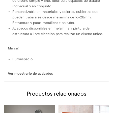
de diseño simple y fino, ideal para espacios de trabajo
individual o en conjunto.
Personalizable en materiales y colores, cubiertas que
pueden trabajarse desde melamina de 16-28mm.
Estructura y patas metálicas tipo tubo.
Acabados disponibles en melamina y pintura de
estructura a libre elección para realizar un diseño único.
Marca:
Euroespacio
Ver muestrario de acabados
Productos relacionados