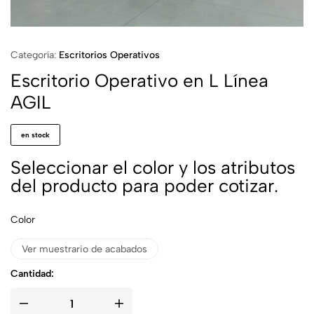
Categoría:
Escritorios Operativos
Escritorio Operativo en L Línea
AGIL
en stock
Seleccionar el color y los atributos
del producto para poder cotizar.
Color
Ver muestrario de acabados
Cantidad: