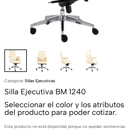
Categoría:
Sillas Ejecutivas
Silla Ejecutiva BM 1240
Seleccionar el color y los atributos
del producto para poder cotizar.
Este producto no está disponible porque no quedan existencias.