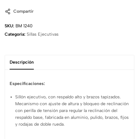
Compartir
SKU:
BM 1240
Categoría:
Sillas Ejecutivas
Descripción
Especificaciones:
Sillón ejecutivo, con respaldo alto y brazos tapizados.
Mecanismo con ajuste de altura y bloqueo de reclinación
con perilla de tensión para regular la reclinación del
respaldo base, fabricada en aluminio, pulido, brazos, fijos
y rodajas de doble rueda.