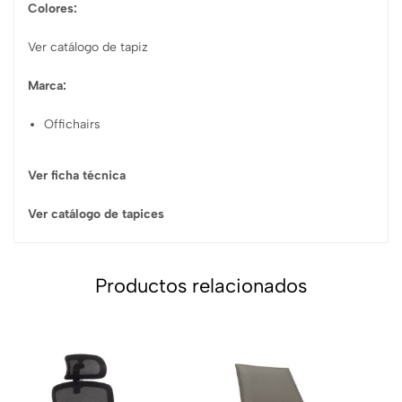
Colores:
Ver catálogo de tapiz
Marca:
Offichairs
Ver ficha técnica
Ver catálogo de tapices
Productos relacionados