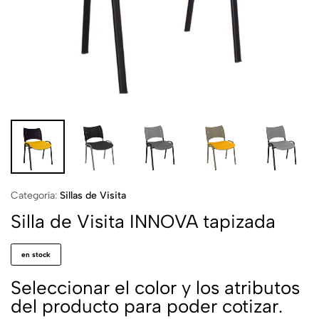
Categoría:
Sillas de Visita
Silla de Visita INNOVA tapizada
en stock
Seleccionar el color y los atributos
del producto para poder cotizar.