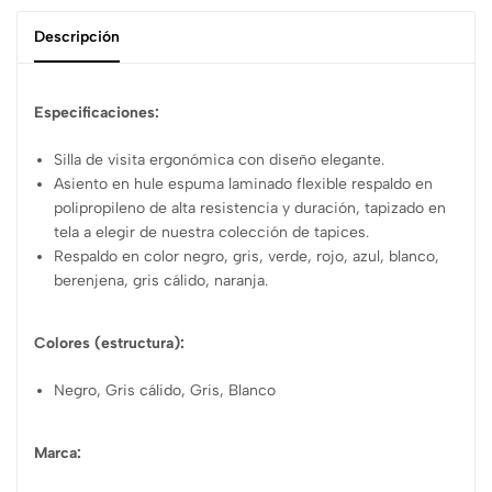
Descripción
Especificaciones:
Silla de visita ergonómica con diseño elegante.
Asiento en hule espuma laminado flexible respaldo en
polipropileno de alta resistencia y duración, tapizado en
tela a elegir de nuestra colección de tapices.
Respaldo en color negro, gris, verde, rojo, azul, blanco,
berenjena, gris cálido, naranja.
Colores (estructura):
Negro, Gris cálido, Gris, Blanco
Marca: