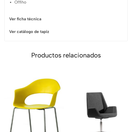
Offiho
Ver ficha técnica
Ver catálogo de tapiz
Productos relacionados