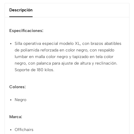
Descripción
Especificaciones:
Silla operativa especial modelo XL, con brazos abatibles
de poliamida reforzada en color negro, con respaldo
lumbar en malla color negro y tapizado en tela color
negro, con palanca para ajuste de altura y reclinación.
Soporte de 180 kilos.
Colores:
Negro
Marca:
Offichairs