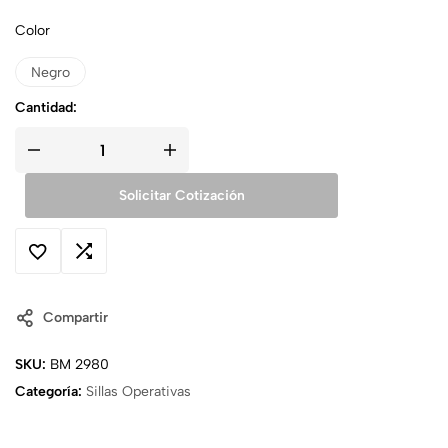
Color
Negro
Cantidad:
Solicitar Cotización
Compartir
SKU:
BM 2980
Categoría:
Sillas Operativas