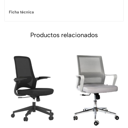
Ficha técnica
Productos relacionados