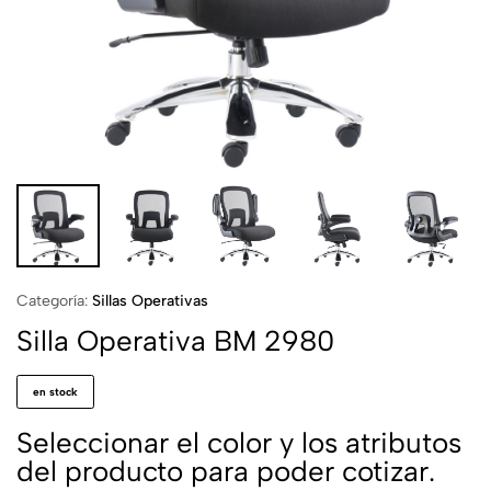
Categoría:
Sillas Operativas
Silla Operativa BM 2980
en stock
Seleccionar el color y los atributos
del producto para poder cotizar.