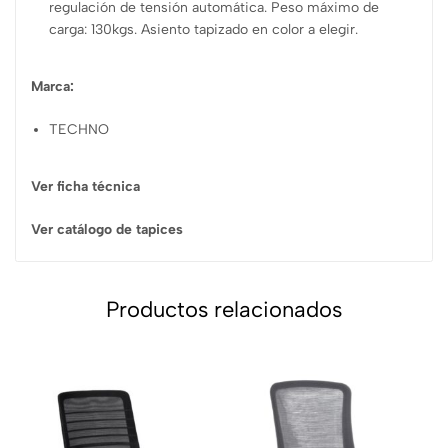
regulación de tensión automática. Peso máximo de
carga: 130kgs. Asiento tapizado en color a elegir.
Marca:
TECHNO
Ver ficha técnica
Ver catálogo de tapices
Productos relacionados