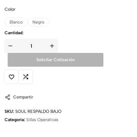
Color
Blanco
Negro
Cantidad:
Solicitar Cotización
Compartir
SKU:
SOUL RESPALDO BAJO
Categoría:
Sillas Operativas