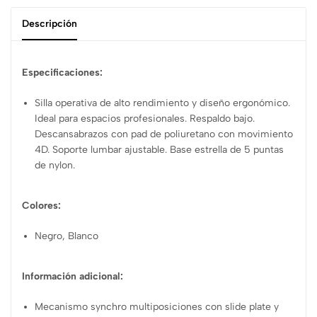
Descripción
Especificaciones:
Silla operativa de alto rendimiento y diseño ergonómico.
Ideal para espacios profesionales. Respaldo bajo.
Descansabrazos con pad de poliuretano con movimiento
4D. Soporte lumbar ajustable. Base estrella de 5 puntas
de nylon.
Colores:
Negro, Blanco
Información adicional:
Mecanismo synchro multiposiciones con slide plate y