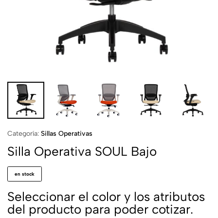
Categoría:
Sillas Operativas
Silla Operativa SOUL Bajo
en stock
Seleccionar el color y los atributos
del producto para poder cotizar.