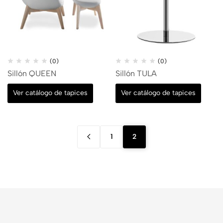
(0)
(0)
Sillón QUEEN
Sillón TULA
Ver catálogo de tapices
Ver catálogo de tapices
1
2