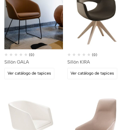
(0)
(0)
Sillón GALA
Sillón KIRA
Ver catálogo de tapices
Ver catálogo de tapices