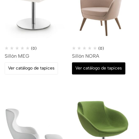
(0)
(0)
Sillón MEG
Sillón NORA
Ver catálogo de tapices
Ver catálogo de tapices