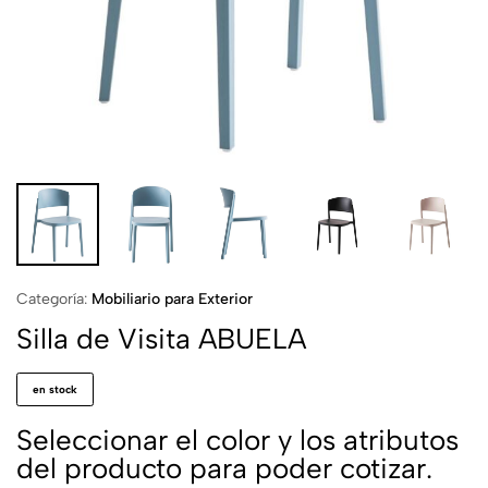
Categoría:
Mobiliario para Exterior
Silla de Visita ABUELA
en stock
Seleccionar el color y los atributos
del producto para poder cotizar.