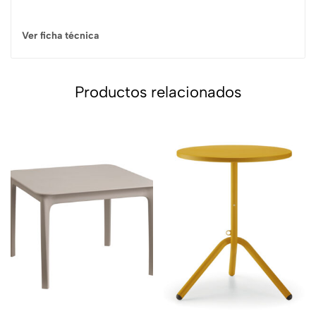
Ver ficha técnica
Productos relacionados