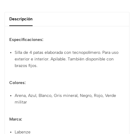
Descripción
Especificaciones:
Silla de 4 patas elaborada con tecnopolímero. Para uso
exterior e interior. Apilable. También disponible con
brazos fijos.
Colores:
Arena, Azul, Blanco, Gris mineral, Negro, Rojo, Verde
militar
Marca:
Labenze