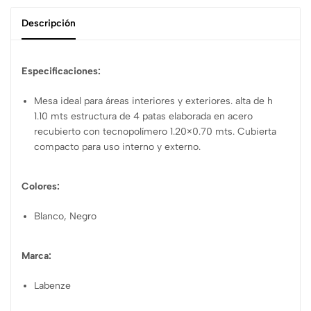
Descripción
Especificaciones:
Mesa ideal para áreas interiores y exteriores. alta de h
1.10 mts estructura de 4 patas elaborada en acero
recubierto con tecnopolímero 1.20×0.70 mts. Cubierta
compacto para uso interno y externo.
Colores:
Blanco, Negro
Marca:
Labenze