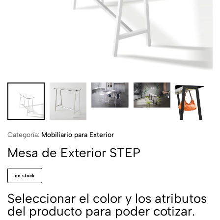
Categoría:
Mobiliario para Exterior
Mesa de Exterior STEP
en stock
Seleccionar el color y los atributos
del producto para poder cotizar.