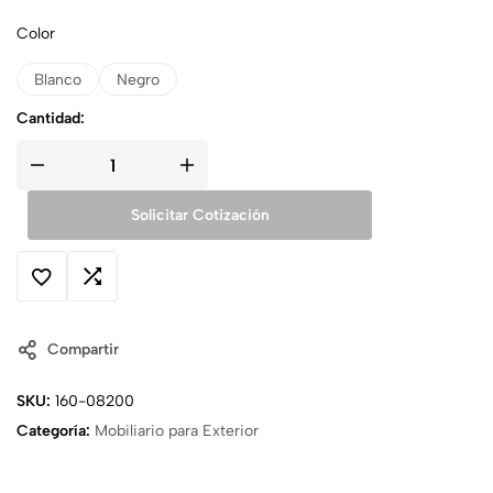
Color
Blanco
Negro
Cantidad:
Solicitar Cotización
Compartir
SKU:
160-08200
Categoría:
Mobiliario para Exterior