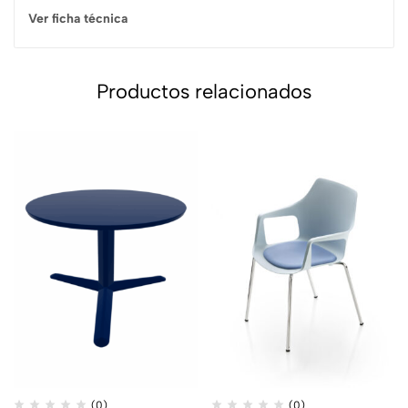
Ver ficha técnica
Productos relacionados
(0)
(0)