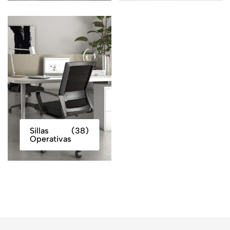
Sillas
(38)
Operativas