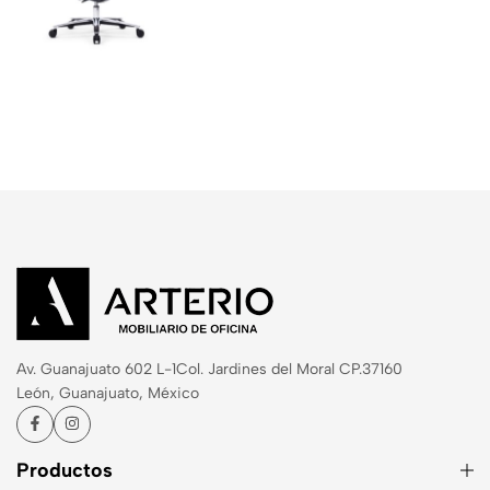
Av. Guanajuato 602 L-1
Col. Jardines del Moral CP.37160
León, Guanajuato, México
Productos