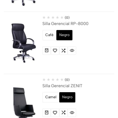
(0)
Silla Gerencial RP-8000
Café
Negro
(0)
Silla Gerencial ZENIT
Camel
Negro