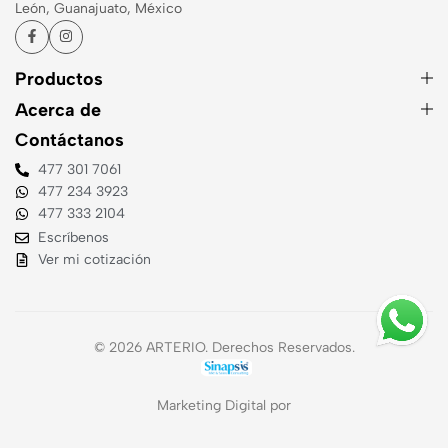
León, Guanajuato, México
Productos
Acerca de
Contáctanos
477 301 7061
477 234 3923
477 333 2104
Escríbenos
Ver mi cotización
© 2026 ARTERIO. Derechos Reservados.
Marketing Digital por