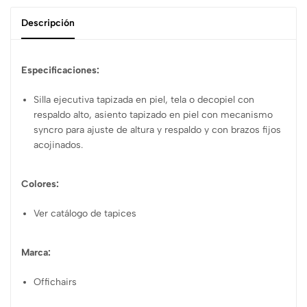
Descripción
Especificaciones:
Silla ejecutiva tapizada en piel, tela o decopiel con
respaldo alto, asiento tapizado en piel con mecanismo
syncro para ajuste de altura y respaldo y con brazos fijos
acojinados.
Colores:
Ver catálogo de tapices
Marca:
Offichairs