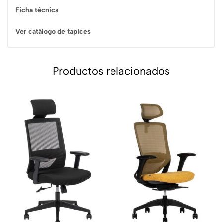
Ficha técnica
Ver catálogo de tapices
Productos relacionados