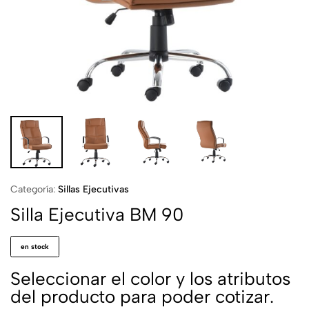
Categoría:
Sillas Ejecutivas
Silla Ejecutiva BM 90
en stock
Seleccionar el color y los atributos
del producto para poder cotizar.