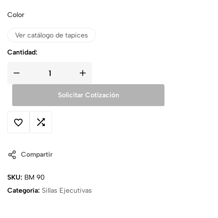
Color
Ver catálogo de tapices
Cantidad:
Solicitar Cotización
Compartir
SKU:
BM 90
Categoría:
Sillas Ejecutivas