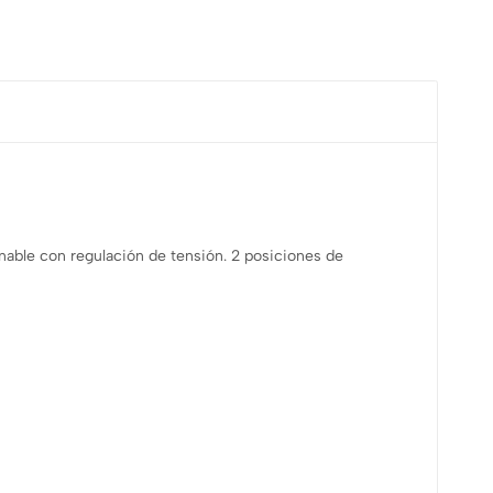
inable con regulación de tensión. 2 posiciones de