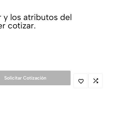
 y los atributos del
r cotizar.
Solicitar Cotización