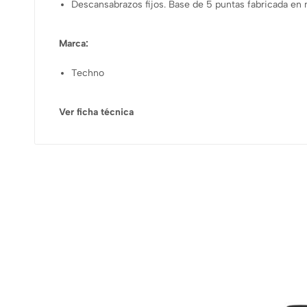
Descansabrazos fijos. Base de 5 puntas fabricada en 
Marca:
Techno
Ver ficha técnica