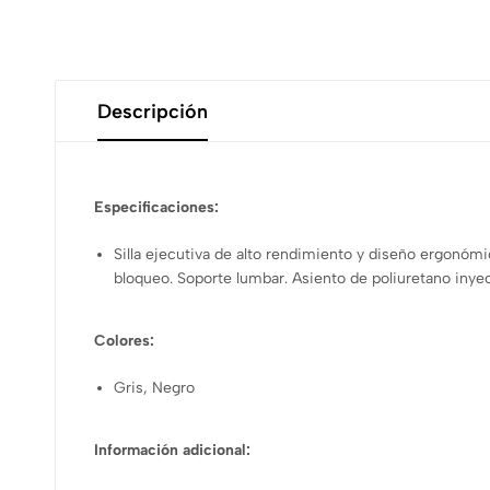
Descripción
Especificaciones:
Silla ejecutiva de alto rendimiento y diseño ergonómi
bloqueo. Soporte lumbar. Asiento de poliuretano inye
Colores:
Gris, Negro
Información adicional: